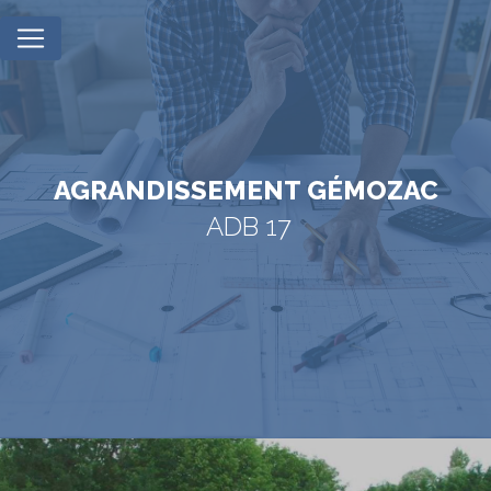
Panneau de gestion des cookies
AGRANDISSEMENT GÉMOZAC
ADB 17