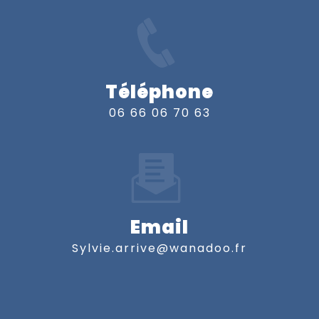
Téléphone
06 66 06 70 63
Email
sylvie.arrive@wanadoo.fr