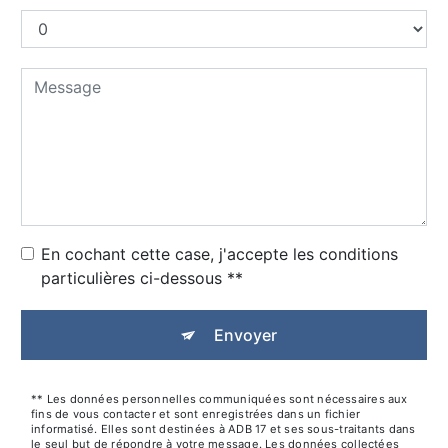
En cochant cette case, j'accepte les conditions
particulières ci-dessous **
Envoyer
** Les données personnelles communiquées sont nécessaires aux
fins de vous contacter et sont enregistrées dans un fichier
informatisé. Elles sont destinées à ADB 17 et ses sous-traitants dans
le seul but de répondre à votre message. Les données collectées