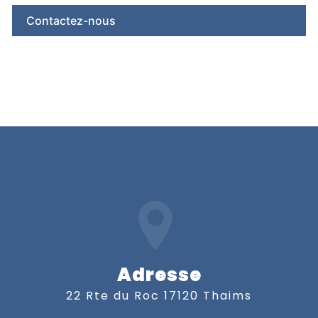
Contactez-nous
Adresse
22 Rte du Roc 17120 Thaims