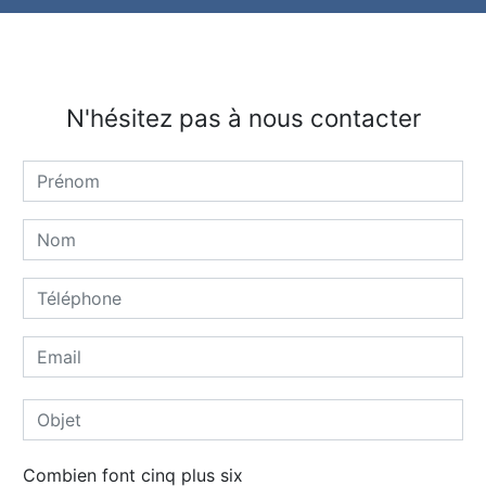
N'hésitez pas à nous contacter
Combien font cinq plus six