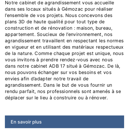
Notre cabinet de agrandissement vous accueille
dans ses locaux situés à Gémozac pour réaliser
l’ensemble de vos projets. Nous concevons des
plans 3D de haute qualité pour tout type de
construction et de rénovation : maison, bureau,
appartement. Soucieux de l’environnement, nos
agrandissement travaillent en respectant les normes
en vigueur et en utilisant des matériaux respectueux
de la nature. Comme chaque projet est unique, nous
vous invitons à prendre rendez-vous avec nous
dans notre cabinet ADB 17 situé à Gémozac. De là,
nous pouvons échanger sur vos besoins et vos
envies afin d’adapter notre travail de
agrandissement. Dans le but de vous fournir un
rendu parfait, nos professionnels sont amenés à se
déplacer sur le lieu à construire ou à rénover.
En savoir plus