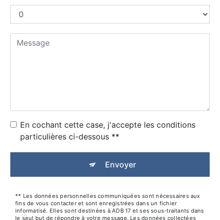
En cochant cette case, j'accepte les conditions
particulières ci-dessous **
Envoyer
** Les données personnelles communiquées sont nécessaires aux
fins de vous contacter et sont enregistrées dans un fichier
informatisé. Elles sont destinées à ADB 17 et ses sous-traitants dans
le seul but de répondre à votre message. Les données collectées