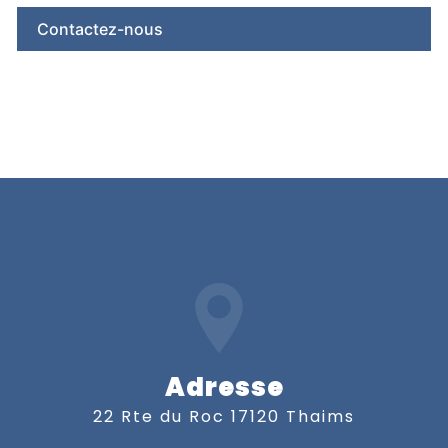
Contactez-nous
Adresse
22 Rte du Roc 17120 Thaims