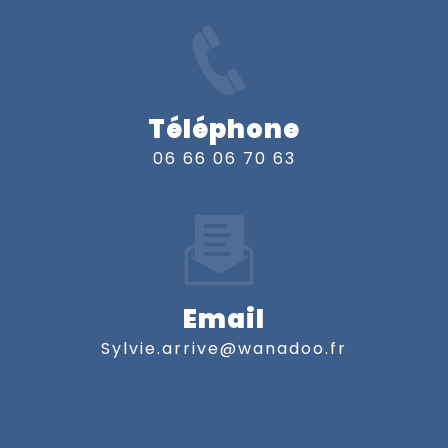
Téléphone
06 66 06 70 63
Email
sylvie.arrive@wanadoo.fr