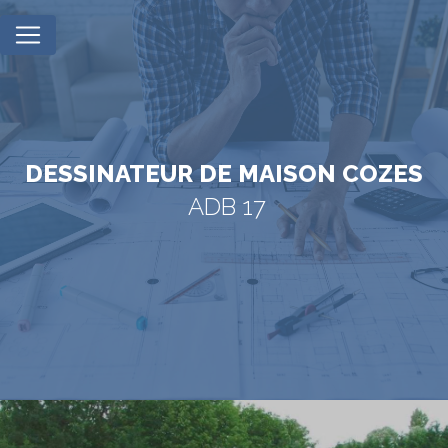
Panneau de gestion des cookies
DESSINATEUR DE MAISON COZES
ADB 17