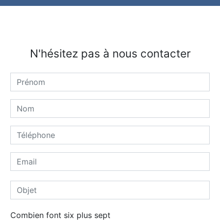
N'hésitez pas à nous contacter
Combien font six plus sept