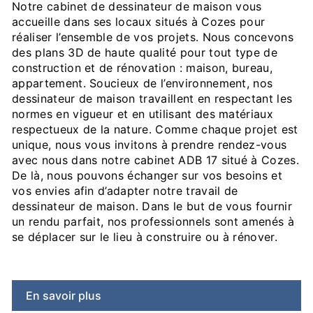
Notre cabinet de dessinateur de maison vous
accueille dans ses locaux situés à Cozes pour
réaliser l’ensemble de vos projets. Nous concevons
des plans 3D de haute qualité pour tout type de
construction et de rénovation : maison, bureau,
appartement. Soucieux de l’environnement, nos
dessinateur de maison travaillent en respectant les
normes en vigueur et en utilisant des matériaux
respectueux de la nature. Comme chaque projet est
unique, nous vous invitons à prendre rendez-vous
avec nous dans notre cabinet ADB 17 situé à Cozes.
De là, nous pouvons échanger sur vos besoins et
vos envies afin d’adapter notre travail de
dessinateur de maison. Dans le but de vous fournir
un rendu parfait, nos professionnels sont amenés à
se déplacer sur le lieu à construire ou à rénover.
En savoir plus