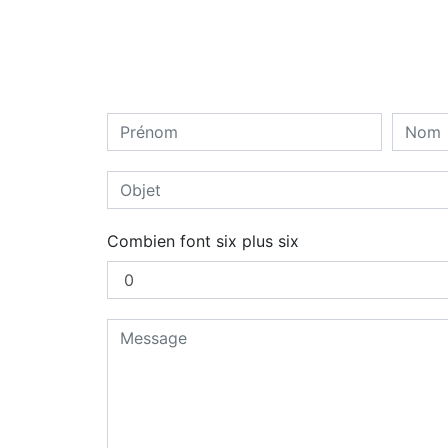
Combien font six plus six