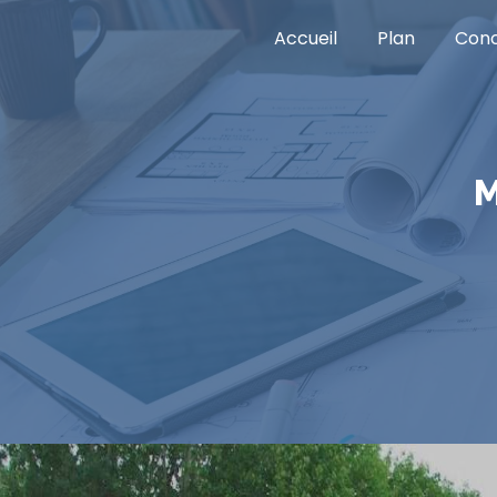
Panneau de gestion des cookies
Accueil
Plan
Conc