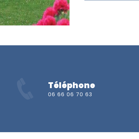
Téléphone
s
06 66 06 70 63