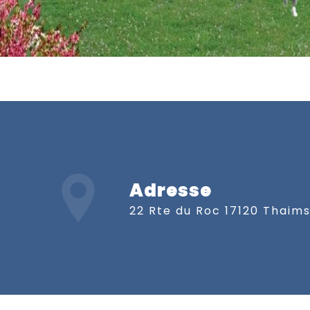
Adresse
22 Rte du Roc 17120 Thaim