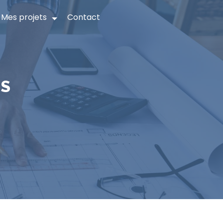
Mes projets
Contact
ES