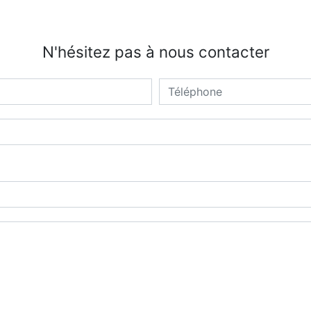
N'hésitez pas à nous contacter