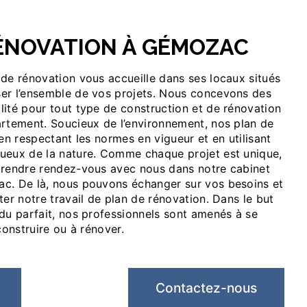
RÉNOVATION À GÉMOZAC
er l’ensemble de vos projets. Nous concevons des
lité pour tout type de construction et de rénovation
artement. Soucieux de l’environnement, nos plan de
 en respectant les normes en vigueur et en utilisant
ueux de la nature. Comme chaque projet est unique,
prendre rendez-vous avec nous dans notre cabinet
c. De là, nous pouvons échanger sur vos besoins et
ter notre travail de plan de rénovation. Dans le but
ndu parfait, nos professionnels sont amenés à se
construire ou à rénover.
Contactez-nous