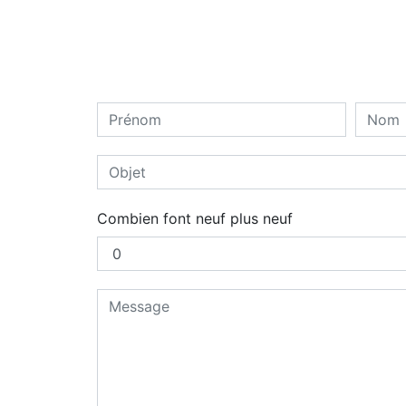
Combien font neuf plus neuf