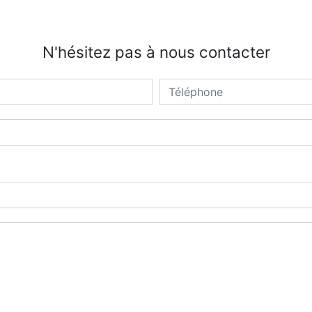
N'hésitez pas à nous contacter