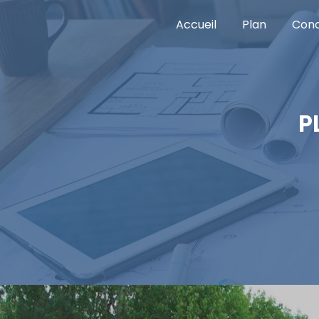
Panneau de gestion des cookies
Accueil
Plan
Conc