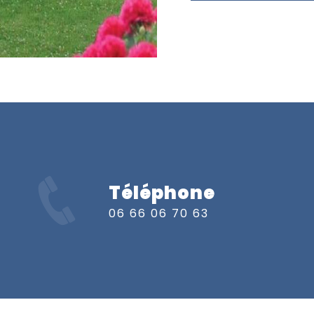
Téléphone
s
06 66 06 70 63