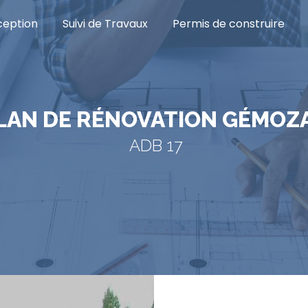
eption
Suivi de Travaux
Permis de construire
PLAN DE RÉNOVATION GÉMOZ
ADB 17