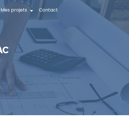
Mes projets
Contact
AC