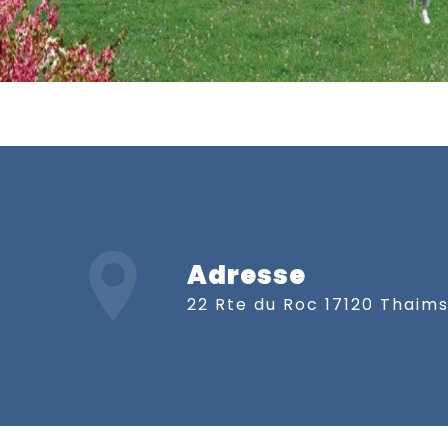
Adresse
22 Rte du Roc 17120 Thaim