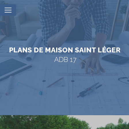
Panneau de gestion des cookies
PLANS DE MAISON SAINT LÉGER
ADB 17