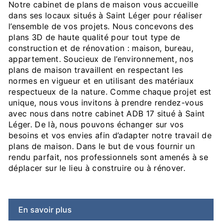
Notre cabinet de plans de maison vous accueille
dans ses locaux situés à Saint Léger pour réaliser
l’ensemble de vos projets. Nous concevons des
plans 3D de haute qualité pour tout type de
construction et de rénovation : maison, bureau,
appartement. Soucieux de l’environnement, nos
plans de maison travaillent en respectant les
normes en vigueur et en utilisant des matériaux
respectueux de la nature. Comme chaque projet est
unique, nous vous invitons à prendre rendez-vous
avec nous dans notre cabinet ADB 17 situé à Saint
Léger. De là, nous pouvons échanger sur vos
besoins et vos envies afin d’adapter notre travail de
plans de maison. Dans le but de vous fournir un
rendu parfait, nos professionnels sont amenés à se
déplacer sur le lieu à construire ou à rénover.
En savoir plus