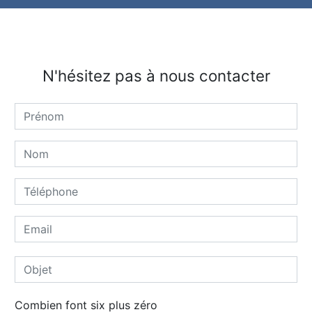
N'hésitez pas à nous contacter
Combien font six plus zéro