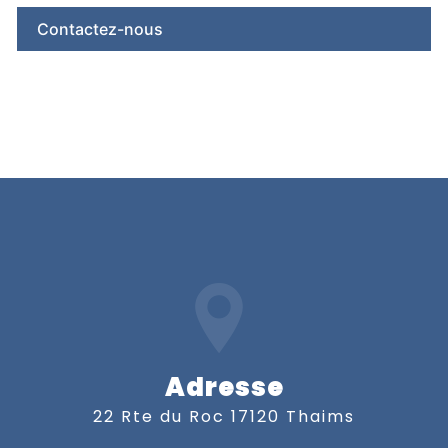
Contactez-nous
Adresse
22 Rte du Roc 17120 Thaims