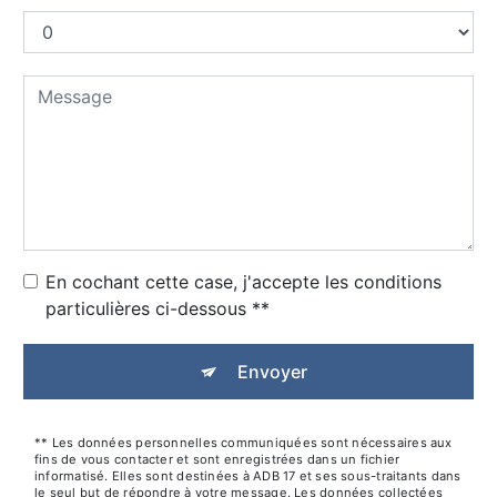
En cochant cette case, j'accepte les conditions
particulières ci-dessous **
Envoyer
** Les données personnelles communiquées sont nécessaires aux
fins de vous contacter et sont enregistrées dans un fichier
informatisé. Elles sont destinées à ADB 17 et ses sous-traitants dans
le seul but de répondre à votre message. Les données collectées