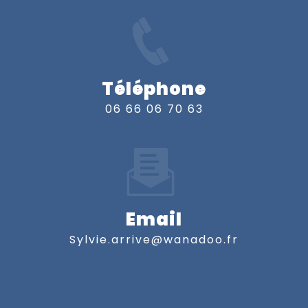
Téléphone
06 66 06 70 63
Email
sylvie.arrive@wanadoo.fr