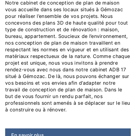
Notre cabinet de conception de plan de maison
vous accueille dans ses locaux situés à Gémozac
pour réaliser l’ensemble de vos projets. Nous
concevons des plans 3D de haute qualité pour tout
type de construction et de rénovation : maison,
bureau, appartement. Soucieux de l’environnement,
nos conception de plan de maison travaillent en
respectant les normes en vigueur et en utilisant des
matériaux respectueux de la nature. Comme chaque
projet est unique, nous vous invitons à prendre
rendez-vous avec nous dans notre cabinet ADB 17
situé à Gémozac. De là, nous pouvons échanger sur
vos besoins et vos envies afin d’adapter notre
travail de conception de plan de maison. Dans le
but de vous fournir un rendu parfait, nos
professionnels sont amenés à se déplacer sur le lieu
à construire ou à rénover.
En savoir plus