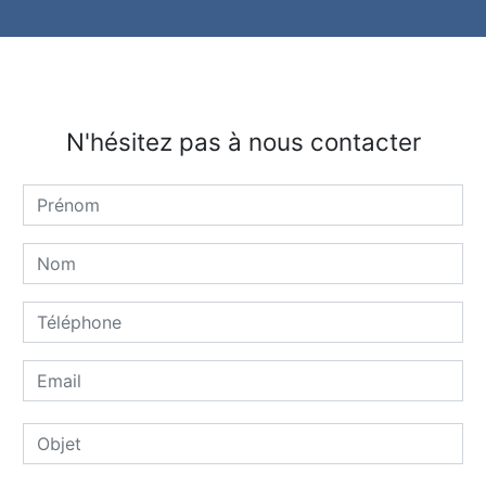
N'hésitez pas à nous contacter