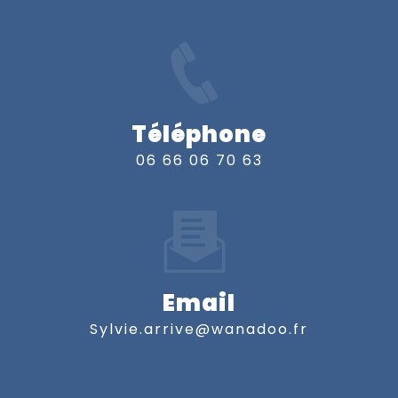
Téléphone
06 66 06 70 63
Email
sylvie.arrive@wanadoo.fr