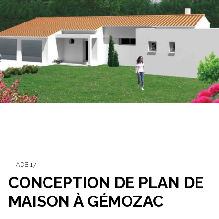
ADB 17
CONCEPTION DE PLAN DE
MAISON À GÉMOZAC