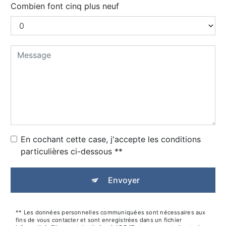
Combien font cinq plus neuf
En cochant cette case, j'accepte les conditions
particulières ci-dessous **
Envoyer
** Les données personnelles communiquées sont nécessaires aux
fins de vous contacter et sont enregistrées dans un fichier