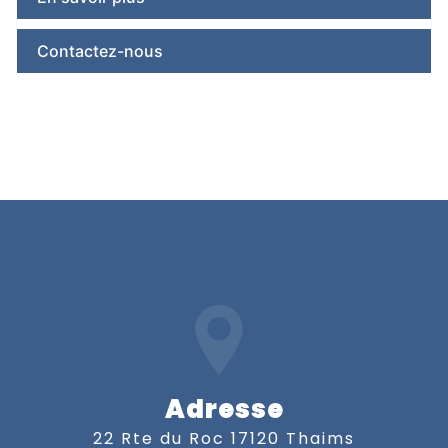
Contactez-nous
Adresse
22 Rte du Roc 17120 Thaims