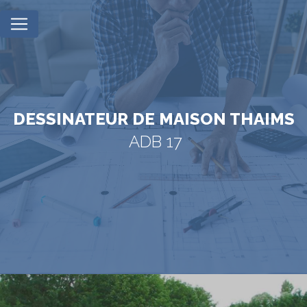
Panneau de gestion des cookies
DESSINATEUR DE MAISON THAIMS
ADB 17