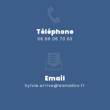
Téléphone
06 66 06 70 63
Email
sylvie.arrive@wanadoo.fr