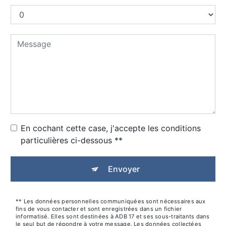
En cochant cette case, j'accepte les conditions
particulières ci-dessous **
Envoyer
** Les données personnelles communiquées sont nécessaires aux
fins de vous contacter et sont enregistrées dans un fichier
informatisé. Elles sont destinées à ADB 17 et ses sous-traitants dans
le seul but de répondre à votre message. Les données collectées