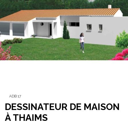
ADB 17
DESSINATEUR DE MAISON
À THAIMS