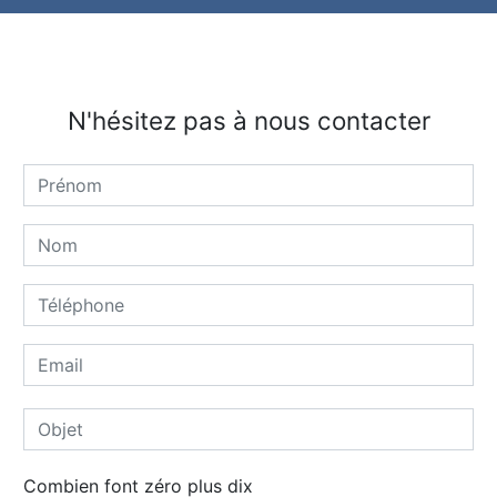
N'hésitez pas à nous contacter
Combien font zéro plus dix