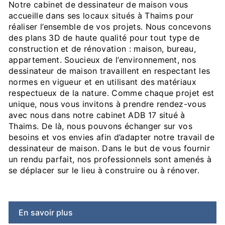
Notre cabinet de dessinateur de maison vous
accueille dans ses locaux situés à Thaims pour
réaliser l’ensemble de vos projets. Nous concevons
des plans 3D de haute qualité pour tout type de
construction et de rénovation : maison, bureau,
appartement. Soucieux de l’environnement, nos
dessinateur de maison travaillent en respectant les
normes en vigueur et en utilisant des matériaux
respectueux de la nature. Comme chaque projet est
unique, nous vous invitons à prendre rendez-vous
avec nous dans notre cabinet ADB 17 situé à
Thaims. De là, nous pouvons échanger sur vos
besoins et vos envies afin d’adapter notre travail de
dessinateur de maison. Dans le but de vous fournir
un rendu parfait, nos professionnels sont amenés à
se déplacer sur le lieu à construire ou à rénover.
En savoir plus