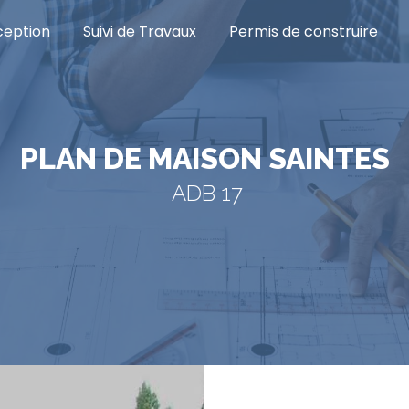
eption
Suivi de Travaux
Permis de construire
PLAN DE MAISON SAINTES
ADB 17