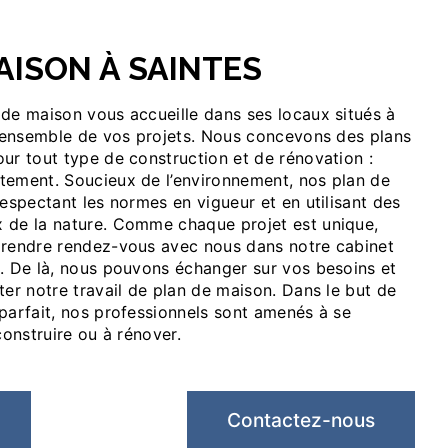
MAISON À SAINTES
 l’ensemble de vos projets. Nous concevons des plans
ur tout type de construction et de rénovation :
tement. Soucieux de l’environnement, nos plan de
respectant les normes en vigueur et en utilisant des
 de la nature. Comme chaque projet est unique,
prendre rendez-vous avec nous dans notre cabinet
s. De là, nous pouvons échanger sur vos besoins et
ter notre travail de plan de maison. Dans le but de
parfait, nos professionnels sont amenés à se
construire ou à rénover.
Contactez-nous