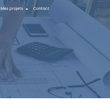
Mes projets
Contact