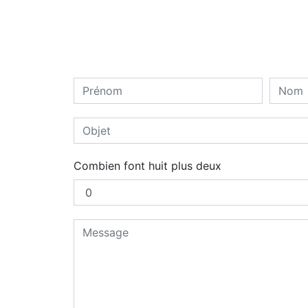
Combien font huit plus deux