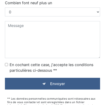
Combien font neuf plus un
En cochant cette case, j'accepte les conditions
particulières ci-dessous **
Envoyer
** Les données personnelles communiquées sont nécessaires aux
fins de vous contacter et sont enregistrées dans un fichier