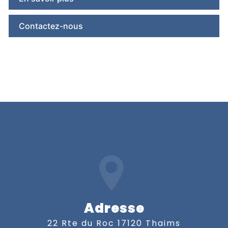
Contactez-nous
Adresse
22 Rte du Roc 17120 Thaims