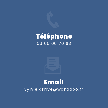
Téléphone
06 66 06 70 63
Email
sylvie.arrive@wanadoo.fr