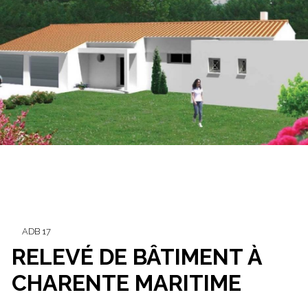
ADB 17
RELEVÉ DE BÂTIMENT À
CHARENTE MARITIME