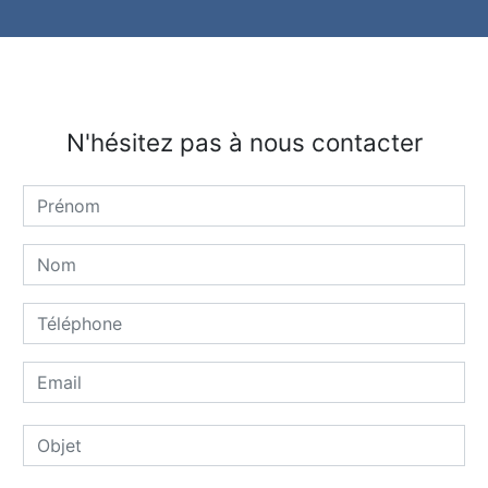
N'hésitez pas à nous contacter