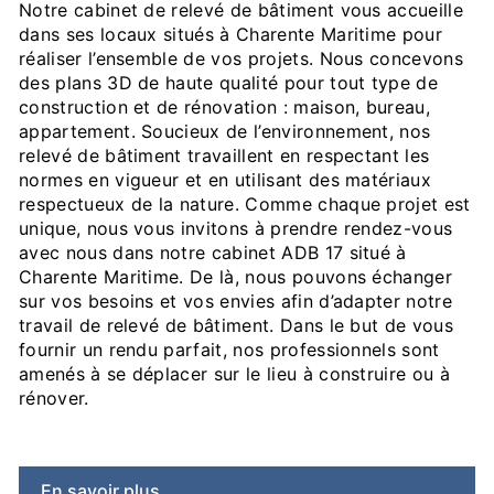
Notre cabinet de relevé de bâtiment vous accueille
dans ses locaux situés à Charente Maritime pour
réaliser l’ensemble de vos projets. Nous concevons
des plans 3D de haute qualité pour tout type de
construction et de rénovation : maison, bureau,
appartement. Soucieux de l’environnement, nos
relevé de bâtiment travaillent en respectant les
normes en vigueur et en utilisant des matériaux
respectueux de la nature. Comme chaque projet est
unique, nous vous invitons à prendre rendez-vous
avec nous dans notre cabinet ADB 17 situé à
Charente Maritime. De là, nous pouvons échanger
sur vos besoins et vos envies afin d’adapter notre
travail de relevé de bâtiment. Dans le but de vous
fournir un rendu parfait, nos professionnels sont
amenés à se déplacer sur le lieu à construire ou à
rénover.
En savoir plus