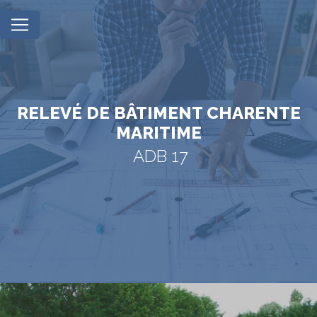
Panneau de gestion des cookies
RELEVÉ DE BÂTIMENT CHARENTE
MARITIME
ADB 17